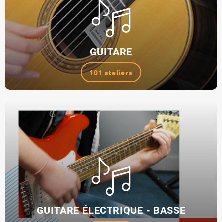
GUITARE
101 ateliers
GUITARE ÉLECTRIQUE - BASSE