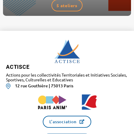
5 ateliers
ACTISCE
Actions pour les collectivités Territoriales et Initiatives Sociales,
Sportives, Culturelles et Educatives
12 rue Gouthière | 75013 Paris
L'association