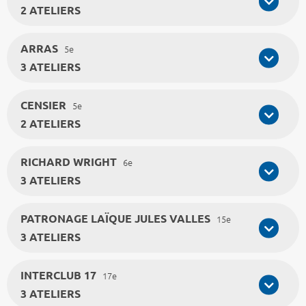
2 ATELIERS
ARRAS
5e
3 ATELIERS
CENSIER
5e
2 ATELIERS
RICHARD WRIGHT
6e
3 ATELIERS
PATRONAGE LAÏQUE JULES VALLES
15e
3 ATELIERS
INTERCLUB 17
17e
3 ATELIERS