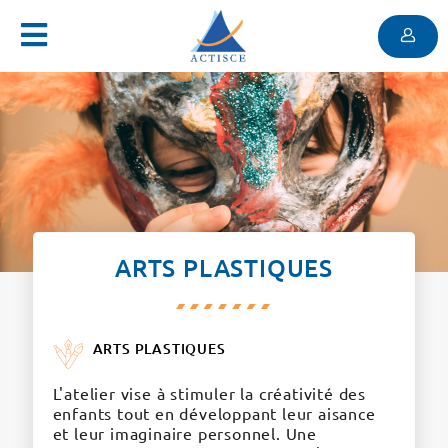
Menu
Contenu
Menu
ARTS PLASTIQUES
ARTS PLASTIQUES
L'atelier vise à stimuler la créativité des
enfants tout en développant leur aisance
et leur imaginaire personnel. Une