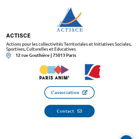
ACTISCE
Actions pour les collectivités Territoriales et Initiatives Sociales,
Sportives, Culturelles et Educatives
12 rue Gouthière | 75013 Paris
L'association
Contact