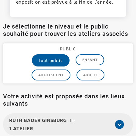
exposition est prévue à la fin de l'année.
Je sélectionne le niveau et le public
souhaité pour trouver les ateliers associés
PUBLIC
ENFANT
Tout public
ADOLESCENT
ADULTE
Votre activité est proposée dans les lieux
suivants
RUTH BADER GINSBURG
1er
1 ATELIER