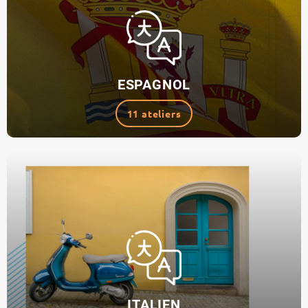
ESPAGNOL
11 ateliers
ITALIEN