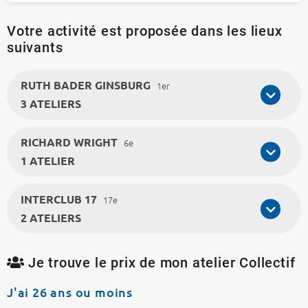
Votre activité est proposée dans les lieux
suivants
RUTH BADER GINSBURG
1er
3 ATELIERS
RICHARD WRIGHT
6e
1 ATELIER
INTERCLUB 17
17e
2 ATELIERS
Je trouve le prix de mon atelier Collectif
J'ai 26 ans ou moins