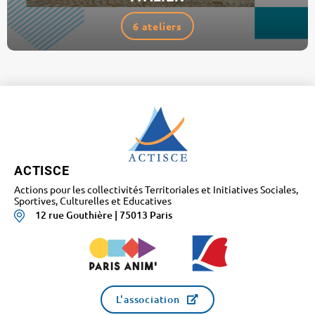
6 ateliers
ACTISCE
Actions pour les collectivités Territoriales et Initiatives Sociales,
Sportives, Culturelles et Educatives
12 rue Gouthière | 75013 Paris
L'association