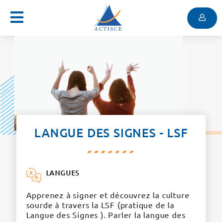
Menu
Contenu
Menu
LANGUE DES SIGNES - LSF
LANGUES
Apprenez à signer et découvrez la culture
sourde à travers la LSF (pratique de la
Langue des Signes ). Parler la langue des