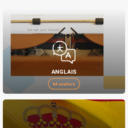
ANGLAIS
64 ateliers