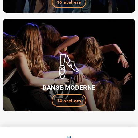
16 ateliers
DANSE MODERNE
14 ateliers