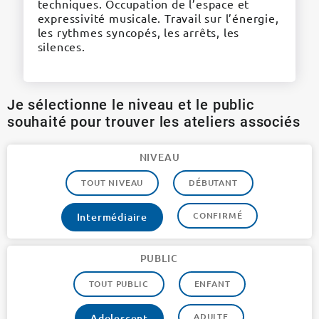
techniques. Occupation de l’espace et
expressivité musicale. Travail sur l’énergie,
les rythmes syncopés, les arrêts, les
silences.
Je sélectionne le niveau et le public
souhaité pour trouver les ateliers associés
NIVEAU
TOUT NIVEAU
DÉBUTANT
CONFIRMÉ
Intermédiaire
PUBLIC
TOUT PUBLIC
ENFANT
ADULTE
Adolescent