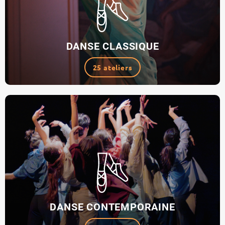
DANSE CLASSIQUE
25 ateliers
DANSE CONTEMPORAINE