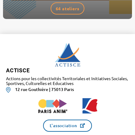
64 ateliers
ACTISCE
Actions pour les collectivités Territoriales et Initiatives Sociales,
Sportives, Culturelles et Educatives
12 rue Gouthière | 75013 Paris
L'association