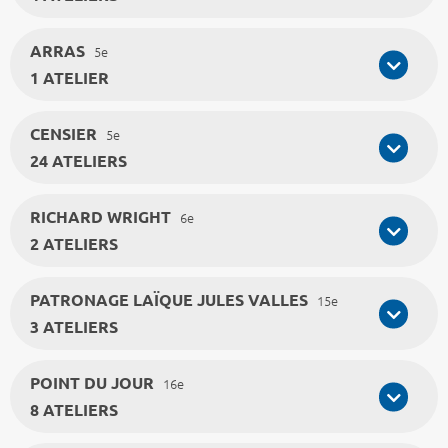
ARRAS
5e
1 ATELIER
CENSIER
5e
24 ATELIERS
RICHARD WRIGHT
6e
2 ATELIERS
PATRONAGE LAÏQUE JULES VALLES
15e
3 ATELIERS
POINT DU JOUR
16e
8 ATELIERS