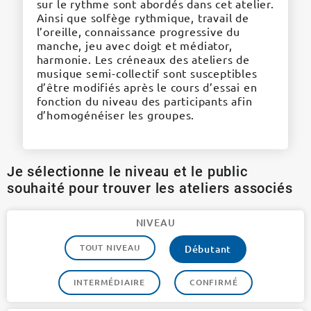
sur le rythme sont abordés dans cet atelier.
Ainsi que solfège rythmique, travail de
l’oreille, connaissance progressive du
manche, jeu avec doigt et médiator,
harmonie. Les créneaux des ateliers de
musique semi-collectif sont susceptibles
d’être modifiés après le cours d’essai en
fonction du niveau des participants afin
d’homogénéiser les groupes.
Je sélectionne le niveau et le public
souhaité pour trouver les ateliers associés
NIVEAU
TOUT NIVEAU
Débutant
INTERMÉDIAIRE
CONFIRMÉ