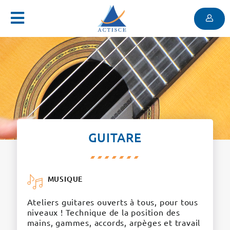
Menu
Contenu
Menu
GUITARE
MUSIQUE
Ateliers guitares ouverts à tous, pour tous
niveaux ! Technique de la position des
mains, gammes, accords, arpèges et travail