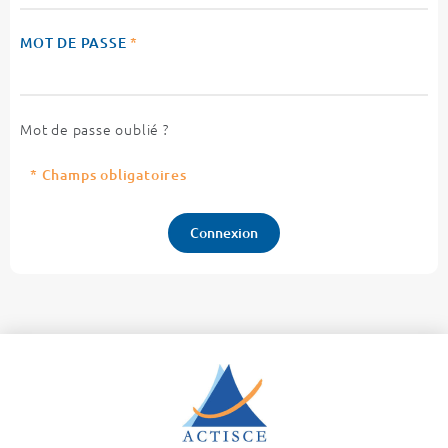
MOT DE PASSE
*
Mot de passe oublié ?
* Champs obligatoires