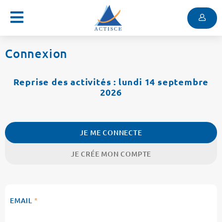
Menu
Contenu
Menu
Connexion
Reprise des activités : lundi 14 septembre
2026
JE ME CONNECTE
JE CRÉE MON COMPTE
EMAIL
*