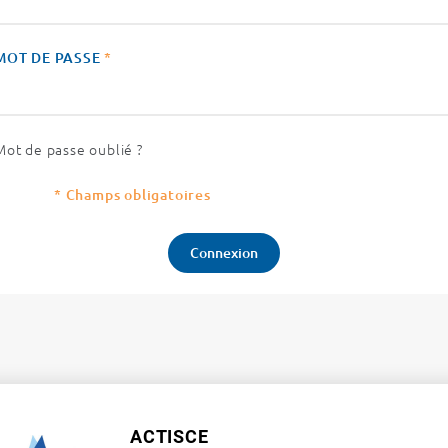
MOT DE PASSE
*
Mot de passe oublié ?
* Champs obligatoires
ACTISCE