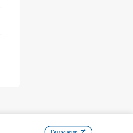
L'association