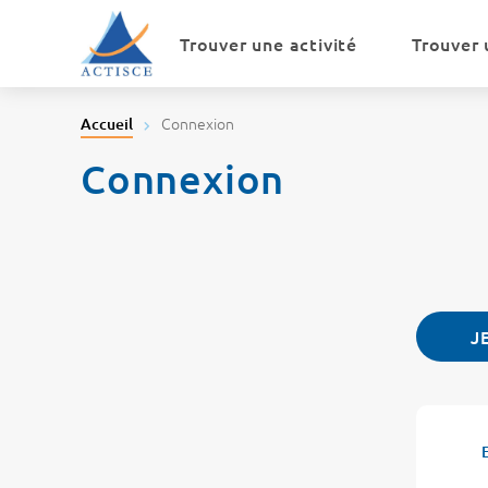
Menu
Contenu
Trouver une activité
Trouver 
Connexion
Accueil
Connexion
J