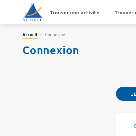
Menu
Contenu
Trouver une activité
Trouver 
Connexion
Accueil
Connexion
J