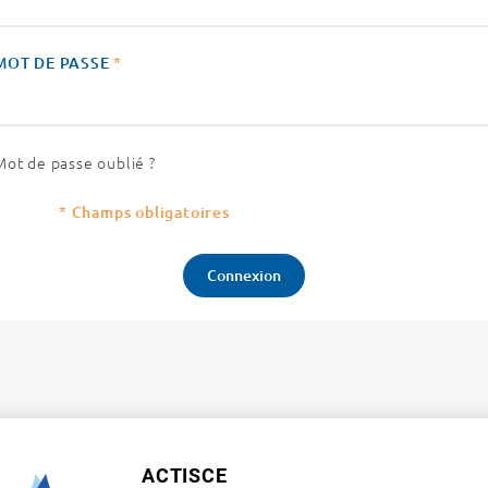
MOT DE PASSE
*
Mot de passe oublié ?
* Champs obligatoires
ACTISCE