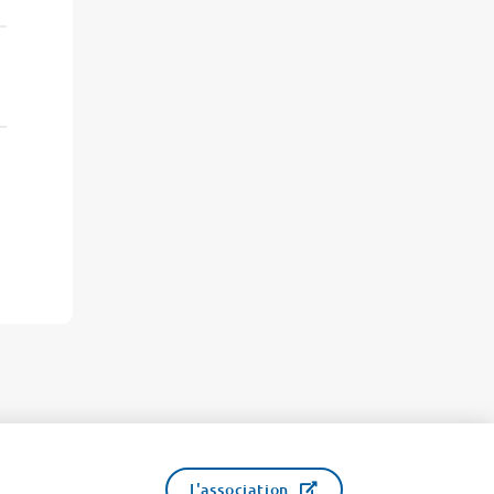
L'association