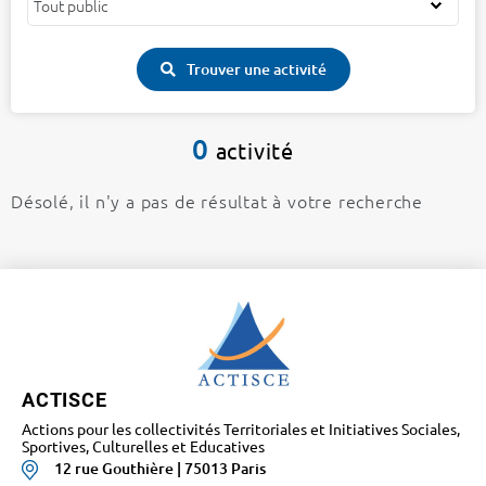
Trouver une activité
0
activité
Désolé, il n'y a pas de résultat à votre recherche
ACTISCE
Actions pour les collectivités Territoriales et Initiatives Sociales,
Sportives, Culturelles et Educatives
12 rue Gouthière | 75013 Paris